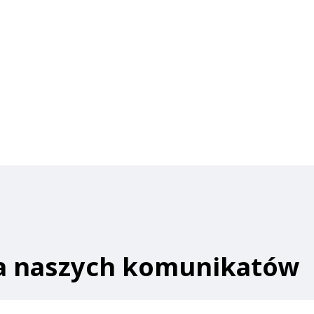
ia naszych komunikatów